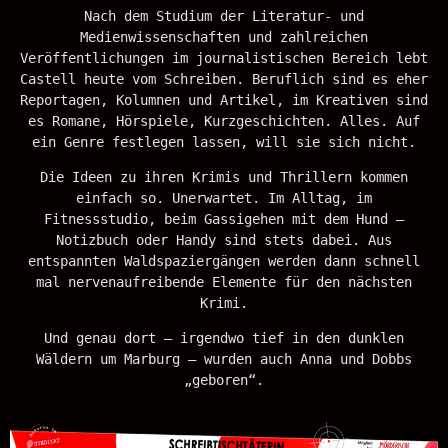
Nach dem Studium der Literatur- und
Medienwissenschaften und zahlreichen
Veröffentlichungen im journalistischen Bereich lebt
Castell heute vom Schreiben. Beruflich sind es eher
Reportagen, Kolumnen und Artikel, im Kreativen sind
es Romane, Hörspiele, Kurzgeschichten. Alles. Auf
ein Genre festlegen lassen, will sie sich nicht.
Die Ideen zu ihren Krimis und Thrillern kommen
einfach so. Unerwartet. Im Alltag, im
Fitnessstudio, beim Gassigehen mit dem Hund –
Notizbuch oder Handy sind stets dabei. Aus
entspannten Waldspaziergängen werden dann schnell
mal nervenaufreibende Elemente für den nächsten
Krimi.
Und genau dort – irgendwo tief in den dunklen
Wäldern um Marburg – wurden auch Anna und Dobbs
„geboren“.