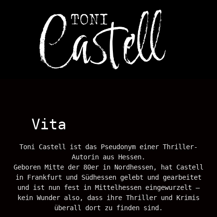
Vita
Toni Castell ist das Pseudonym einer Thriller-
Autorin aus Hessen.
Geboren Mitte der 80er in Nordhessen, hat Castell
in Frankfurt und Südhessen gelebt und gearbeitet
und ist nun fest in Mittelhessen eingewurzelt –
kein Wunder also, dass ihre Thriller und Krimis
überall dort zu finden sind.