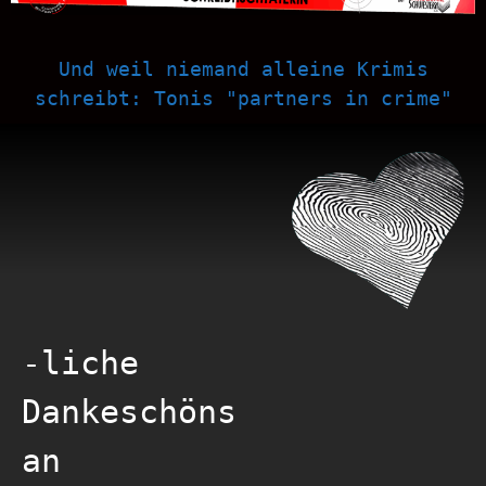
Und weil niemand alleine Krimis
schreibt: Tonis "partners in crime"
-liche
Dankeschöns
an