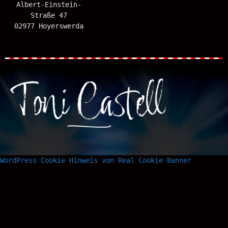
Albert-Einstein-
Straße 47
02977 Hoyerswerda
WordPress Cookie Hinweis von Real Cookie Banner