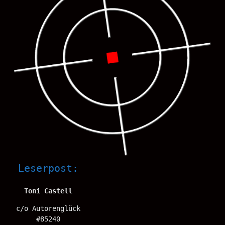
Leserpost:
Toni Castell
c/o Autorenglück
#85240