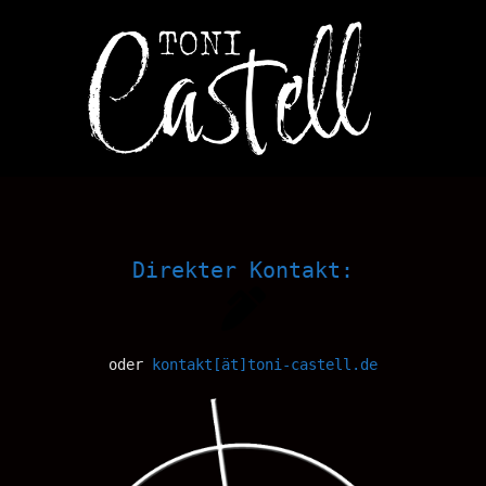
Direkter Kontakt:
oder
kontakt[ät]toni-castell.de