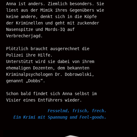
Anna ist anders. Ziemlich besonders. Sie
liest aus der Mimik ihres Gegenübers wie
keine andere, denkt sich in die Köpfe
der Kriminellen und geht mit zuckender
Nasenspitze und Mords-IQ auf
Verbrecherjagd.
Plötzlich braucht ausgerechnet die
Polizei ihre Hilfe.
Unterstützt wird sie dabei von ihrem
ehemaligen Dozenten, dem bekannten
Kriminalpsychologen Dr. Dobrowolski,
genannt „Dobbs“.
Schon bald findet sich Anna selbst im
Visier eines Entführers wieder.
Fesselnd, frisch, frech.
Ein Krimi mit Spannung und Feel-goods.