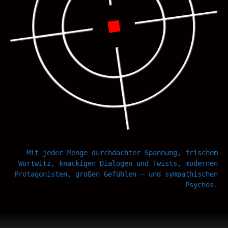
Mit jeder Menge durchdachter Spannung, frischem
Wortwitz, knackigen Dialogen und Twists, modernen
Protagonisten, großen Gefühlen – und sympathischen
Psychos.