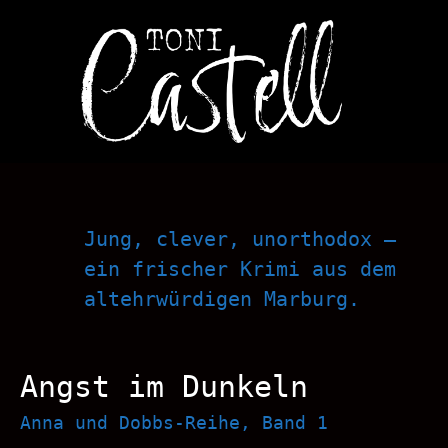
Jung, clever, unorthodox –
ein frischer Krimi aus dem
altehrwürdigen Marburg.
Angst im Dunkeln
Anna und Dobbs-Reihe, Band 1