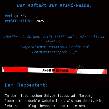
Der Auftakt zur Krimi-Reihe.
Verlag:
KBV
veröffentlicht:
2025
„Berührende Authentizität trifft auf tiefe seelische
Abgründe,
sympathischer Optimismus trifft auf
Lebenskatastrophen […]“
Der Klappentext:
In der historischen Universitätsstadt Marburg
lauern mehr dunkle Geheimnisse, als man denkt. Hier
lebt Anna – klug, besonders und mit einem