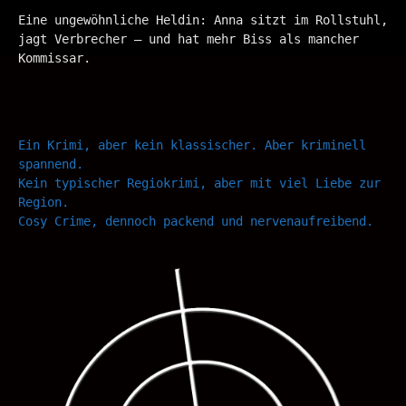
Eine ungewöhnliche Heldin: Anna sitzt im Rollstuhl,
jagt Verbrecher – und hat mehr Biss als mancher
Kommissar.
Ein Krimi, aber kein klassischer. Aber kriminell
spannend.
Kein typischer Regiokrimi, aber mit viel Liebe zur
Region.
Cosy Crime, dennoch packend und nervenaufreibend.