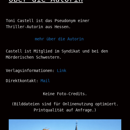
Toni Castell ist das Pseudonym einer
Thriller-Autorin aus Hessen.
mehr über die Autorin
Castell ist Mitglied im Syndikat und bei den
Mörderischen Schwestern.
Verlagsinformationen:
Link
Direktkontakt:
Mail
Keine Foto-Credits.
(Bilddateien sind für Onlinenutzung optimiert.
Printqualität auf Anfrage.)