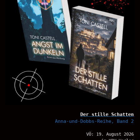
Der stille Schatten
Anna-und-Dobbs-Reihe, Band 2
VÖ: 19. August 2026