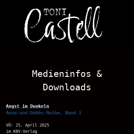
Medieninfos &
Downloads
Angst im Dunkeln
Anna-und-Dobbs-Reihe, Band 1
VÖ: 25. April 2025
im KBV-Verlag