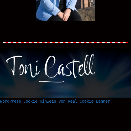
WordPress Cookie Hinweis von Real Cookie Banner