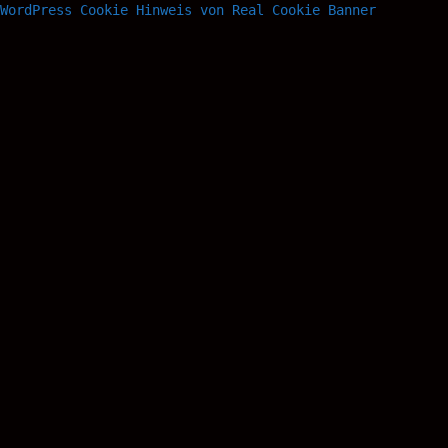
WordPress Cookie Hinweis von Real Cookie Banner